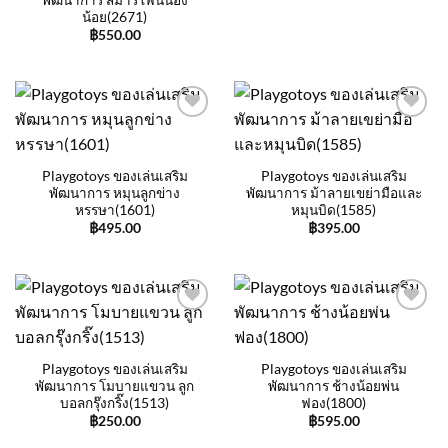
น้อย(2671)
฿
550.00
Add to
Add to
wishlist
wishlist
Playgotoys ของเล่นเสริม
Playgotoys ของเล่นเสริม
พัฒนาการ หมุนลูกข่าง
พัฒนาการ ม้าลายเขย่ามือและ
หรรษา(1601)
หมุนบิด(1585)
฿
495.00
฿
395.00
Add to
Add to
wishlist
wishlist
Playgotoys ของเล่นเสริม
Playgotoys ของเล่นเสริม
พัฒนาการ โมบายแขวน ลูก
พัฒนาการ ช้างน้อยพ่น
บอลกรุ๊งกริ๊ง(1513)
ฟอง(1800)
฿
250.00
฿
595.00