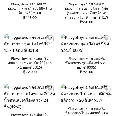
Playgotoys ของเล่นเสริม
Playgotoys ของเล่นเสริม
พัฒนาการ รถตำรวจมินิพร้อม
พัฒนาการ ชุดคอมโบ รถกู้ภัย
ฟิกเกอร์(9433)
(รถพยาบาล รถดับเพลิง รถ
ตำรวจ) พร้อมฟิกเกอร์(9417)
฿
445.00
฿
950.00
Add to
Add to
wishlist
wishlist
Playgotoys ของเล่นเสริม
Playgotoys ของเล่นเสริม
พัฒนาการ ชุดแป้งโดว์สีรุ้ง 15
พัฒนาการ ชุดแป้งโดว์ 5 x 4
x 1 ออนซ์(8015)
ออนซ์(8005)
฿
295.00
฿
295.00
Add to
Add to
wishlist
wishlist
Playgotoys ของเล่นเสริม
พัฒนาการ ไบโอพลาสติก ชุด
Playgotoys ของเล่นเสริม