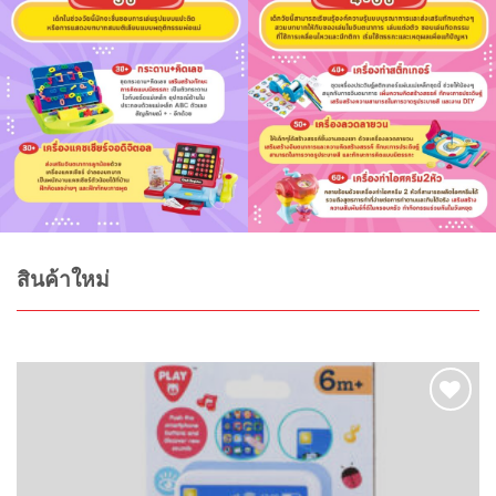
สินค้าใหม่
Add to
wishlist