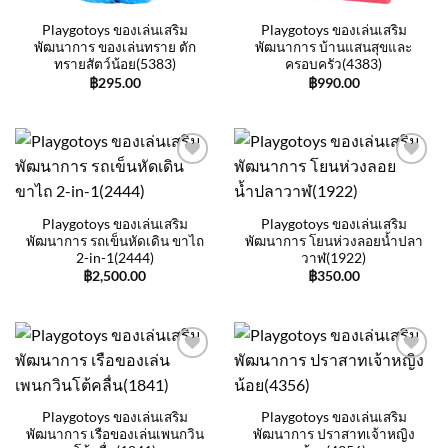
Playgotoys ของเล่นเสริม
Playgotoys ของเล่นเสริม
พัฒนาการ ของเล่นทราย ตัก
พัฒนาการ บ้านแสนสุขและ
ทรายสัตว์น้อย(5383)
ครอบครัว(4383)
฿
295.00
฿
990.00
Add to
Add to
wishlist
wishlist
Playgotoys ของเล่นเสริม
Playgotoys ของเล่นเสริม
พัฒนาการ รถเข็นหัดเดิน ขาไถ
พัฒนาการ โยนห่วงลอยน้ำปลา
2-in-1(2444)
วาฬ(1922)
฿
2,500.00
฿
350.00
Add to
Add to
wishlist
wishlist
Playgotoys ของเล่นเสริม
Playgotoys ของเล่นเสริม
พัฒนาการ เรือของเล่นเพนกวิน
พัฒนาการ ปราสาทเจ้าหญิง