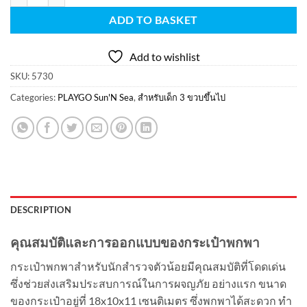
ADD TO BASKET
Add to wishlist
SKU:
5730
Categories:
PLAYGO Sun'N Sea
,
สำหรับเด็ก 3 ขวบขึ้นไป
DESCRIPTION
คุณสมบัติและการออกแบบของกระเป๋าพกพา
กระเป๋าพกพาสำหรับนักสำรวจตัวน้อยมีคุณสมบัติที่โดดเด่น
ซึ่งช่วยส่งเสริมประสบการณ์ในการผจญภัย อย่างแรก ขนาด
ของกระเป๋าอยู่ที่ 18x10x11 เซนติเมตร ซึ่งพกพาได้สะดวก ทำ