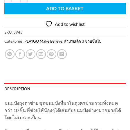
ADD TO BASKET
Add to wishlist
SKU:
3945
Categories:
PLAYGO Make Believe
,
สำหรับเด็ก 3 ขวบขึ้นไป
DESCRIPTION
ขนมปังถุงตาข่าย ชุดขนมปังที่มาในถุงตาข่าย รวมทั้งหมด
กว่า 10 ชิ้น ที่ช่วยให้น้องๆได้เล่นกับขนมปังต่างๆมากมายได้
โดยไม่เปรอะเปื้อน