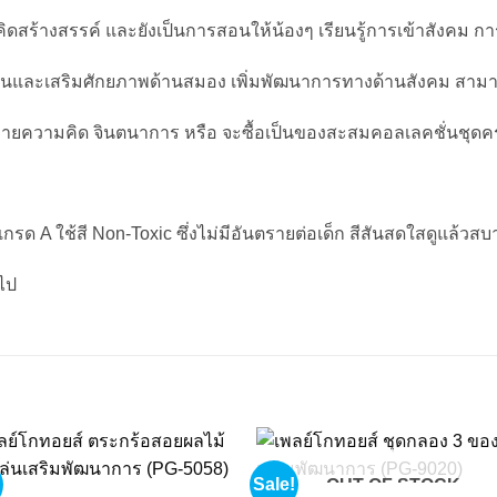
สร้างสรรค์ และยังเป็นการสอนให้น้องๆ เรียนรู้การเข้าสังคม การแบ
้นและเสริมศักยภาพด้านสมอง เพิ่มพัฒนาการทางด้านสังคม สามารถ
ประกายความคิด จินตนาการ หรือ จะซื้อเป็นของสะสมคอลเลคชั่นชุดครั
กรด A ใช้สี Non-Toxic ซึ่งไม่มีอันตรายต่อเด็ก สีสันสดใสดูแล้วส
นไป
Sale!
OUT OF STOCK
Add to
Add