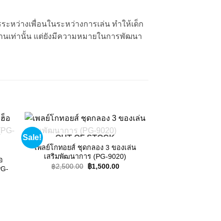
ระหว่างเพื่อนในระหว่างการเล่น ทำให้เด็ก
กสนานเท่านั้น แต่ยังมีความหมายในการพัฒนา
Sale!
Sale!
OUT OF STOCK
 to
Add to
ist
wishlist
เพลย์โกทอยส์ ชุดกลอง 3 ของเล่น
เสริมพัฒนาการ (PG-9020)
อ
Original
Current
฿
2,500.00
฿
1,500.00
PG-
price
price
OUT OF
was:
is:
฿2,500.00.
฿1,500.00.
rent
e
049.00.