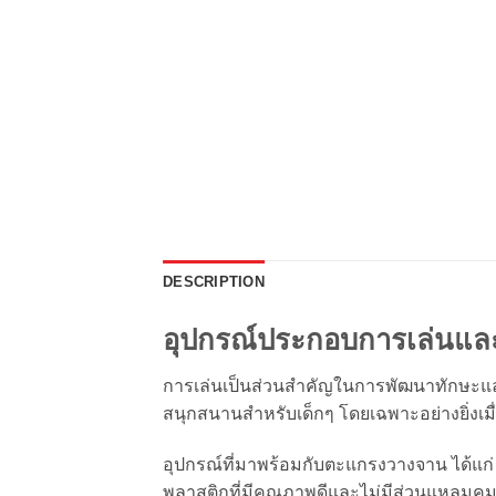
DESCRIPTION
อุปกรณ์ประกอบการเล่นแ
การเล่นเป็นส่วนสำคัญในการพัฒนาทักษะแล
สนุกสนานสำหรับเด็กๆ โดยเฉพาะอย่างยิ่งเม
อุปกรณ์ที่มาพร้อมกับตะแกรงวางจาน ได้แก่
พลาสติกที่มีคุณภาพดีและไม่มีส่วนแหลมคม ด