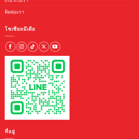
ติดต่อเรา
โซเชียลมีเดีย
ที่อยู่