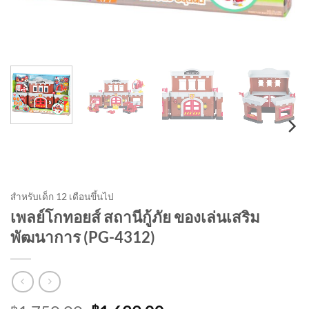
สำหรับเด็ก 12 เดือนขึ้นไป
เพลย์โกทอยส์ สถานีกู้ภัย ของเล่นเสริม
พัฒนาการ (PG-4312)