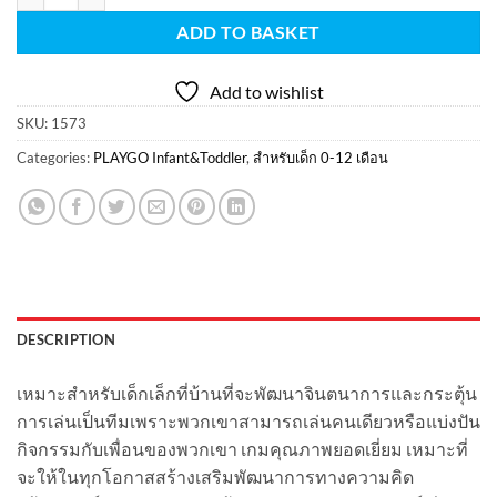
ADD TO BASKET
Add to wishlist
SKU:
1573
Categories:
PLAYGO Infant&Toddler
,
สำหรับเด็ก 0-12 เดือน
DESCRIPTION
เหมาะสำหรับเด็กเล็กที่บ้านที่จะพัฒนาจินตนาการและกระตุ้น
การเล่นเป็นทีมเพราะพวกเขาสามารถเล่นคนเดียวหรือแบ่งปัน
กิจกรรมกับเพื่อนของพวกเขา เกมคุณภาพยอดเยี่ยม เหมาะที่
จะให้ในทุกโอกาสสร้างเสริมพัฒนาการทางความคิด