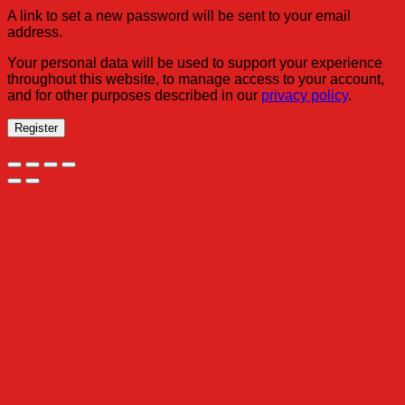
A link to set a new password will be sent to your email
address.
Your personal data will be used to support your experience
throughout this website, to manage access to your account,
and for other purposes described in our
privacy policy
.
Register