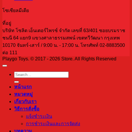
โซเชียลมีเดีย
ที่อยู่
บริษัท โซลิด เอ็นเตอร์ไพรซ์ จำกัด เลขที่ 63/401 ซอยบรมราช
ชนนี 64 แยก9 แขวงศาลาธรรมสพน์ เขตทวีวัฒนา กรุงเทพ
10170 จันทร์-เสาร์ / 9:00 น. - 17:00 น. โทรศัพท์ 02-8883500
ต่อ 111
Playgo Toys. © 2017 - 2026 Store. All Rights Reserved
Search
for:
หน้าแรก
หมวดหมู่
เกี่ยวกับเรา
วิธีการสั่งซื้อ
แจ้งชำระเงิน
การชำระเงินและการจัดส่ง
บทความ