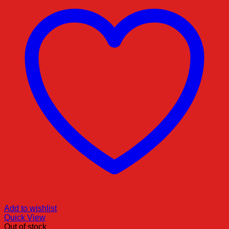
Add to wishlist
Quick View
Out of stock