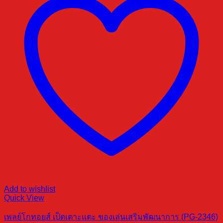
Add to wishlist
Quick View
เพลย์โกทอยส์ เป็ดเตาะแตะ ของเล่นเสริมพัฒนาการ (PG-2346)