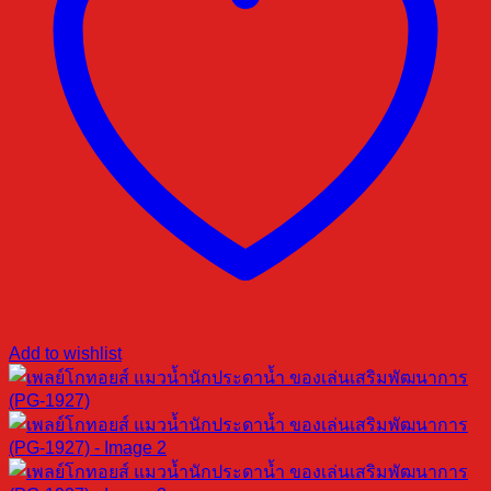
Add to wishlist