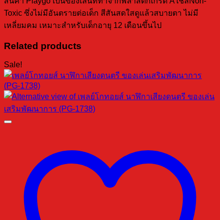
สินค้า Playgo เป็นของเล่นที่ทำจากพลาสติกเกรด Aใช้สีNon-
Toxic ซึ่งไม่มีอันตรายต่อเด็ก สีสันสดใสดูแล้วสบายตา ไม่มี
เหลี่ยมคม เหมาะสำหรับเด็กอายุ 12 เดือนขึ้นไป
Related products
Sale!