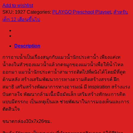
Add to wishlist
SKU:
1927
Categories:
PLAYGO Preschool Playset
,
สำหรับ
เด็ก 12 เดือนขึ้นไป
Description
การอาบน้ำเป็นเรื่องสนุกกับแมวน้ำนักประดาน้ำ เพียงแค่เท
น้ำลงในหัวของแมวน้ำแล้วกดจมูกของแมวน้ำเพื่อให้น้ำไหล
ออกมา แมวน้ำนักประดาน้ำสามารถติดไปที่ผนังได้โดยมีที่ดูด
ด้านหลัง สร้างเสริมพัฒนาการทางความคิดสร้างสรรค์ ฝึก
สมาธิ เสริมสร้างพัฒนาการทางอารมณ์ มี inspiration สร้างแรง
บันดาลใจ พัฒนากล้ามเนื้อมือมัดเล็ก เสริมสร้างทักษะการคิด
แบบมีตรรกะ เป็นเหตุเป็นผล ช่วยพัฒนาในการมองเห็นและการ
ตัดสินใจ
ขนาดกล่อง30x7x26ซม.