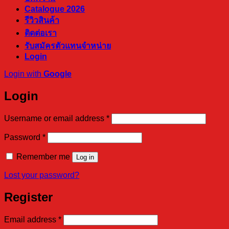
Catalogue 2026
รีวิวสินค้า
ติดต่อเรา
รับสมัครตัวแทนจำหน่าย
Login
Login with
Google
Login
Required
Username or email address
*
Required
Password
*
Remember me
Log in
Lost your password?
Register
Required
Email address
*