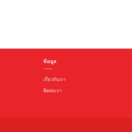
ข้อมูล
เกี่ยวกับเรา
ติดต่อเรา