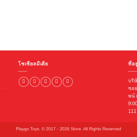
โซเชียลมีเดีย
ที่อยู
บริษ
ซอย
พน์ 
9:00
111
Playgo Toys. © 2017 - 2026 Store. All Rights Reserved