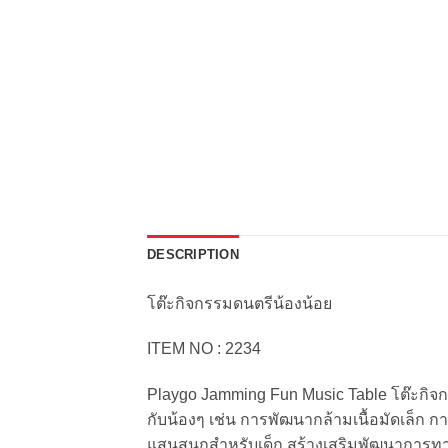
DESCRIPTION
โต๊ะกิจกรรมดนตรีน้องน้อย
ITEM NO : 2234
Playgo Jamming Fun Music Table โต๊ะกิจก
กับน้องๆ เช่น การพัฒนากล้ามเนื้อมัดเล็ก
แสนสนุกสำหรับเด็ก สร้างเสริมพัฒนาการทา