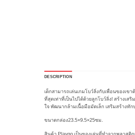
DESCRIPTION
เด็กสามารถเล่นเกมโบว์ลิ่งกับเพื่อนของเข
ที่สุดเท่าที่เป็นไปได้ด้วยลูกโบว์ลิ่ง! สร
ใจ พัฒนากล้ามเนื้อมือมัดเล็ก เสริมสร้าง
ขนาดกล่อง23.5×9.5×25ซม.
สินค้า Playgo เป็นของเล่นที่ทำจากพลาสติกเ