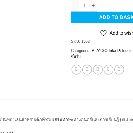
Playgotoys ของเล่นเสริมพัฒนากา
ADD TO BAS
Add to wish
SKU:
1362
Categories:
PLAYGO Infant&Toddle
ขึ้นไป
* เป็นของเล่นสำหรับเด็กที่ช่วยเสริมทักษะทางดนตรีและการเรียนรู้รูปแบบ