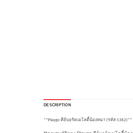
DESCRIPTION
**Playgo คีย์บอร์ดเมโลดี้น้องหมา (รหัส 1362)*