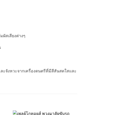
มผัสเสียงต่างๆ
น
ละจังหวะจากเครื่องดนตรีที่มีสีสันสดใสและ