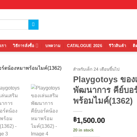
บเรา
วิธีการสั่งซื้อ
บทความ
CATALOGUE 2026
รีวิวสินค้า
ติ
สำหรับเด็ก 24 เดือนขึ้นไป
Playgotoys ของเ
Add to
พัฒนาการ คีย์บอ
wishlist
พร้อมไมค์(1362)
1,500.00
฿
20 in stock