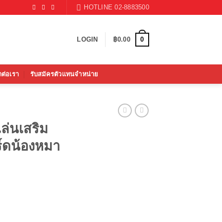
HOTLINE 02-8883500
0
LOGIN
฿
0.00
ดต่อเรา
รับสมัครตัวแทนจำหน่าย
ล่นเสริม
ร์ดน้องหมา