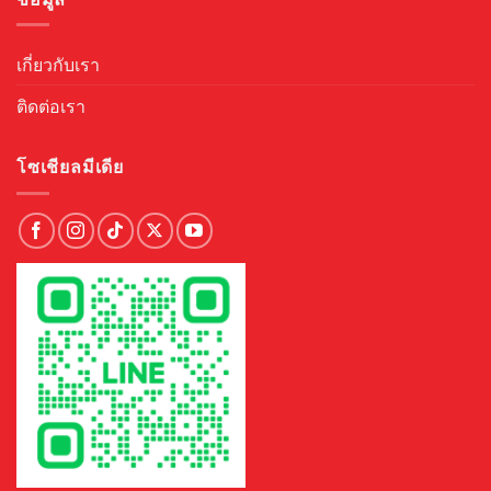
เกี่ยวกับเรา
ติดต่อเรา
โซเชียลมีเดีย