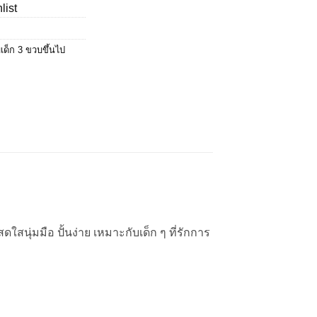
list
เด็ก 3 ขวบขึ้นไป
สนุ่มมือ ปั้นง่าย เหมาะกับเด็ก ๆ ที่รักการ