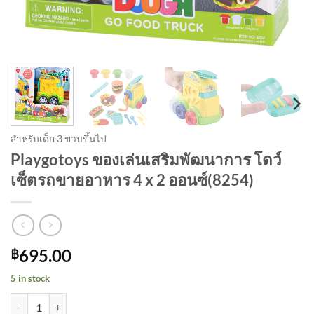
สำหรับเด็ก 3 ขวบขึ้นไป
Playgotoys ของเล่นเสริมพัฒนาการ โดว์
เซ็ตรถขายอาหาร 4 x 2 ออนซ์(8254)
695.00
฿
5 in stock
Playgotoys ของเล่นเสริมพัฒนาการ โดว์เซ็ตรถขายอาหาร 4 x 2 ออนซ์(