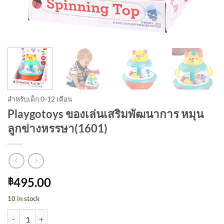
สำหรับเด็ก 0-12 เดือน
Playgotoys ของเล่นเสริมพัฒนาการ หมุน
ลูกข่างหรรษา(1601)
495.00
฿
10 in stock
Playgotoys ของเล่นเสริมพัฒนาการ หมุนลูกข่างหรรษา(1601) quantity