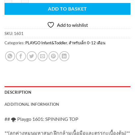
ADD TO BASKET
Add to wishlist
SKU:
1601
Categories:
PLAYGO Infant&Toddler
,
สำหรับเด็ก 0-12 เดือน
DESCRIPTION
ADDITIONAL INFORMATION
## 🌪️ Playgo 1601: SPINNING TOP
**(ลูกค่างหมุนมหาสนุก ฝึกกล้ามเนื้อมือและตรรกะเบื้องต้น)**