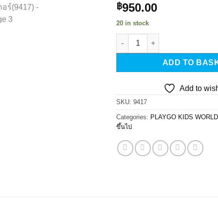
950.00
฿
20 in stock
Playgotoys ของเล่นเสริมพัฒนากา
ADD TO BAS
Add to wish
SKU:
9417
Categories:
PLAYGO KIDS WORLD
ขึ้นไป