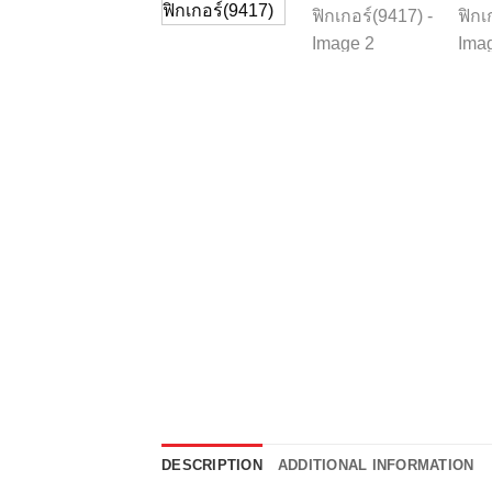
DESCRIPTION
ADDITIONAL INFORMATION