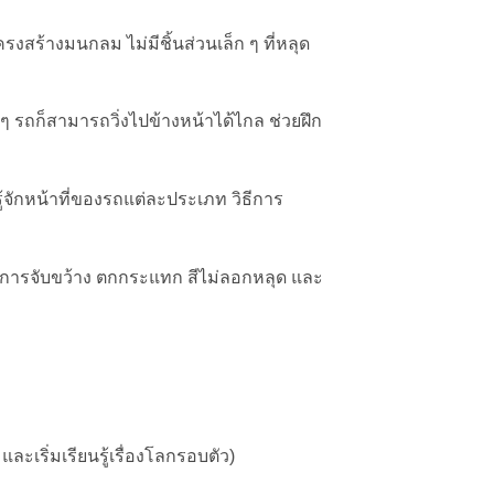
รงสร้างมนกลม ไม่มีชิ้นส่วนเล็ก ๆ ที่หลุด
 ๆ รถก็สามารถวิ่งไปข้างหน้าได้ไกล ช่วยฝึก
 รู้จักหน้าที่ของรถแต่ละประเภท วิธีการ
การจับขว้าง ตกกระแทก สีไม่ลอกหลุด และ
ละเริ่มเรียนรู้เรื่องโลกรอบตัว)