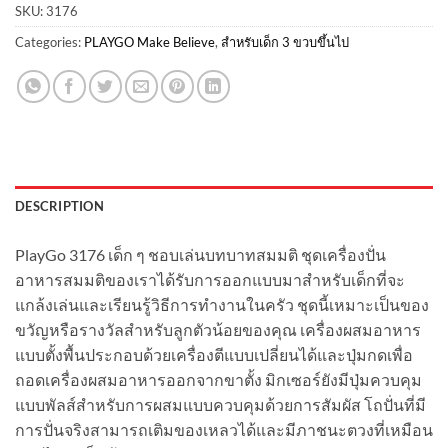
SKU:
3176
Categories:
PLAYGO Make Believe
,
สำหรับเด็ก 3 ขวบขึ้นไป
DESCRIPTION
PlayGo 3176 เด็ก ๆ ชอบเล่นบทบาทสมมติ ชุดเครื่องปั่น
อาหารสมมติของเราได้รับการออกแบบมาสำหรับเด็กที่จะ
แกล้งเล่นและเรียนรู้วิธีการทำงานในครัว ชุดนี้เหมาะเป็นของ
ขวัญหรือรางวัลสำหรับลูกตัวน้อยของคุณ เครื่องผสมอาหาร
แบบตั้งพื้นประกอบด้วยเครื่องตีแบบเปลี่ยนได้และปุ่มกดเพื่อ
ถอดเครื่องผสมอาหารออกจากขาตั้ง มิกเซอร์ยังมีปุ่มควบคุม
แบบพัลส์สำหรับการผสมแบบควบคุมด้วยการสัมผัส โถปั่นที่มี
การปั่นจริงสามารถเติมของเหลวได้และมีภาชนะตวงที่เหมือน