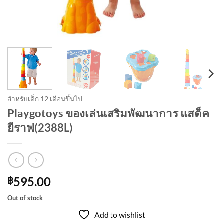
สำหรับเด็ก 12 เดือนขึ้นไป
Playgotoys ของเล่นเสริมพัฒนาการ แสต็ค
ยีราฟ(2388L)
595.00
฿
Out of stock
Add to wishlist