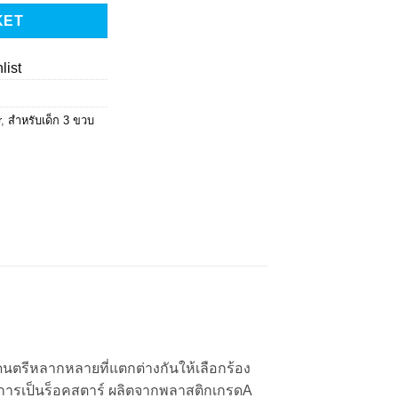
KET
list
r
,
สำหรับเด็ก 3 ขวบ
ะดนตรีหลากหลายที่แตกต่างกันให้เลือกร้อง
การเป็นร็อคสตาร์ ผลิตจากพลาสติกเกรดA