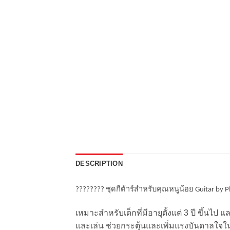
DESCRIPTION
???????? ชุดกีต้าร์สำหรับคุณหนูน้อย Guitar by P
เหมาะสำหรับเด็กที่มีอายุตั้งแต่ 3 ปี ขึ้น
และเล่น ช่วยกระตุ้นและเพิ่มแรงบันดาลใ