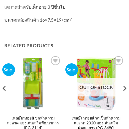
เหมาะสำหรับเด็กอายุ 3 ปีขึ้นไป
ขนาดกล่องสินค้า 16×7.5×19 (cm)”
RELATED PRODUCTS
Sale!
Sale!
Add to
Add to
wishlist
wishlist
OUT OF STOCK
เพลย์โกทอยส์ ชุดทำความ
เพลย์โกทอยส์ รถเข็นทำความ
สะอาด ของเล่นเสริมพัฒนาการ
สะอาด 2020 ของเล่นเสริม
(PG-3114)
พัฒนาการ (PG-3480)