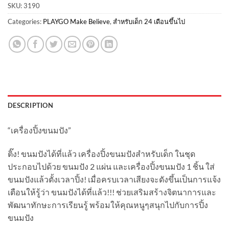
SKU:
3190
Categories:
PLAYGO Make Believe
,
สำหรับเด็ก 24 เดือนขึ้นไป
DESCRIPTION
“เครื่องปิ้งขนมปัง”
ติ๊ง! ขนมปังได้ที่แล้ว เครื่องปิ้งขนมปังสำหรับเด็ก ในชุด
ประกอบไปด้วย ขนมปัง 2 แผ่น และเครื่องปิ้งขนมปัง 1 ชิ้น ใส่
ขนมปังแล้วตั้งเวลาปิ้ง! เมื่อครบเวลาเสียงจะดังขึ้นเป็นการแจ้ง
เตือนให้รู้ว่า ขนมปังได้ที่แล้ว!!! ช่วยเสริมสร้างจิตนาการและ
พัฒนาทักษะการเรียนรู้ พร้อมให้คุณหนูๆสนุกไปกับการปิ้ง
ขนมปัง