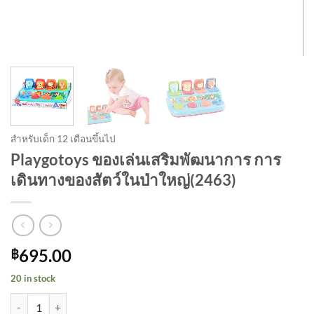
สำหรับเด็ก 12 เดือนขึ้นไป
Playgotoys ของเล่นเสริมพัฒนาการ การ
เดินทางของสัตว์ในป่าใหญ่(2463)
695.00
฿
20 in stock
Playgotoys ของเล่นเสริมพัฒนาการ การเดินทางของสัตว์ในป่าใหญ่(246