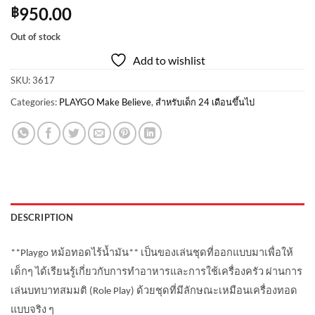
950.00
฿
Out of stock
Add to wishlist
SKU:
3617
Categories:
PLAYGO Make Believe
,
สำหรับเด็ก 24 เดือนขึ้นไป
DESCRIPTION
**Playgo หม้อทอดไร้น้ำมัน** เป็นของเล่นชุดที่ออกแบบมาเพื่อให้
เด็กๆ ได้เรียนรู้เกี่ยวกับการทำอาหารและการใช้เครื่องครัว ผ่านการ
เล่นบทบาทสมมติ (Role Play) ด้วยชุดที่มีลักษณะเหมือนเครื่องทอด
แบบจริง ๆ