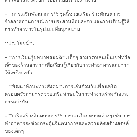
– **การเสริมพัฒนาการ**: ชุดนี้ช่วยเสริมสร้างทักษะการ
จำลองสถานการณ์ การประสานมือและตา และการเรียนรู้วิธี
การทำอาหารในรูปแบบที่สนุกสนาน
**ประโยชน์**:
– **การเรียนรู้บทบาทสมมติ**: เด็กๆ สามารถเล่นเป็นเชฟหรือ
เจ้าของร้านอาหาร เพื่อเรียนรู้เกี่ยวกับการทำอาหารและการ
ใช้เครื่องครัว
– **พัฒนาทักษะทางสังคม**: การเล่นร่วมกับเพื่อนหรือ
ครอบครัวสามารถช่วยเสริมทักษะในการทำงานร่วมกันและ
การแบ่งปัน
– **เสริมสร้างจินตนาการ**: การเล่นในบทบาทต่างๆ เช่น การ
ทำอาหารจะช่วยกระตุ้นจินตนาการและความคิดสร้างสรรค์
ของเด็กๆ